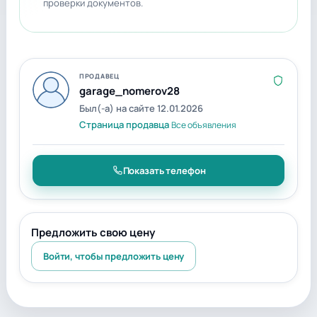
проверки документов.
ПРОДАВЕЦ
garage_nomerov28
Был(-а) на сайте 12.01.2026
Страница продавца
Все объявления
Показать телефон
Предложить свою цену
Войти, чтобы предложить цену