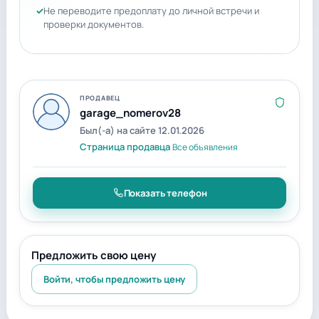
Не переводите предоплату до личной встречи и
проверки документов.
ПРОДАВЕЦ
garage_nomerov28
Был(-а) на сайте 12.01.2026
Страница продавца
Все объявления
Показать телефон
Предложить свою цену
Войти, чтобы предложить цену