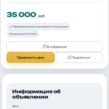
35 000
руб
Переоформление оплачивается покупателем
Обновлено 22.03.2025
В избранное
Предложить цену
Поделиться
Информация об
объявлении
Дата