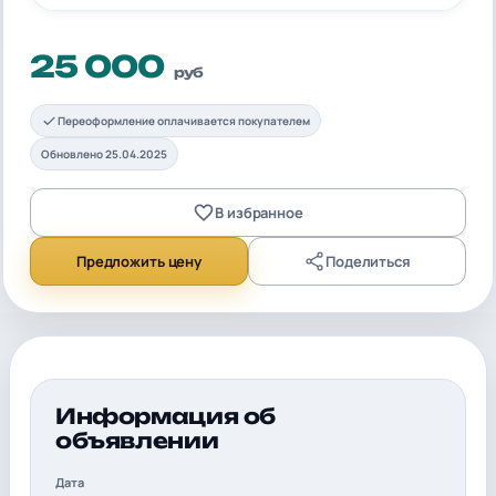
25 000
руб
Переоформление оплачивается покупателем
Обновлено 25.04.2025
В избранное
Предложить цену
Поделиться
Информация об
объявлении
Дата