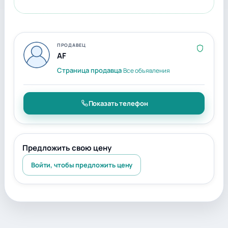
ПРОДАВЕЦ
AF
Страница продавца
Все объявления
Показать телефон
Предложить свою цену
Войти, чтобы предложить цену