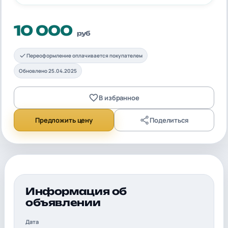
10 000
руб
Переоформление оплачивается покупателем
Обновлено 25.04.2025
В избранное
Предложить цену
Поделиться
Информация об
объявлении
Дата