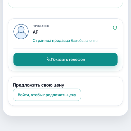
ПРОДАВЕЦ
AF
Страница продавца
Все объявления
Показать телефон
Предложить свою цену
Войти, чтобы предложить цену