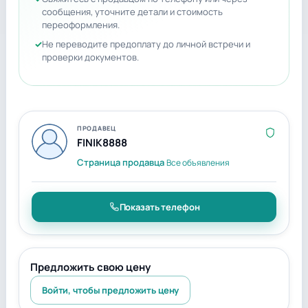
сообщения, уточните детали и стоимость
переоформления.
Не переводите предоплату до личной встречи и
проверки документов.
ПРОДАВЕЦ
FINIK8888
Страница продавца
Все объявления
Показать телефон
Предложить свою цену
Войти, чтобы предложить цену