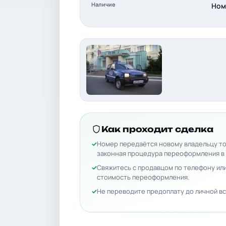
Наличие
Ном
Как проходит сделка
Номер передаётся новому владельцу то
законная процедура переоформления в
Свяжитесь с продавцом по телефону или
стоимость переоформления.
Не переводите предоплату до личной вс