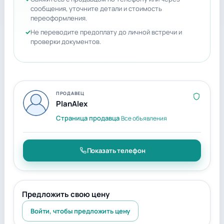
сообщения, уточните детали и стоимость
переоформления.
Не переводите предоплату до личной встречи и
проверки документов.
ПРОДАВЕЦ
PlanAlex
Страница продавца
Все объявления
Показать телефон
Предложить свою цену
Войти, чтобы предложить цену