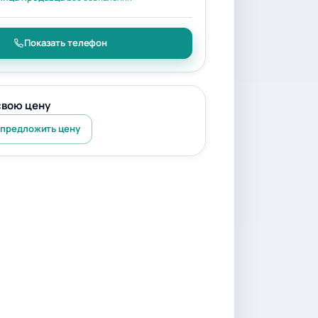
Показать телефон
свою цену
 предложить цену