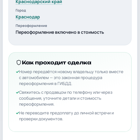
Краснодарский край
Город
Краснодар
Переоформление
Переоформление включено в стоимость
Как проходит сделка
Номер передаётся новому владельцу только вместе
с автомобилем — это законная процедура
переоформления в ГИБДД.
Свяжитесь с продавцом по телефону или через
сообщения, уточните детали и стоимость
переоформления.
Не переводите предоплату до личной встречи и
проверки документов.