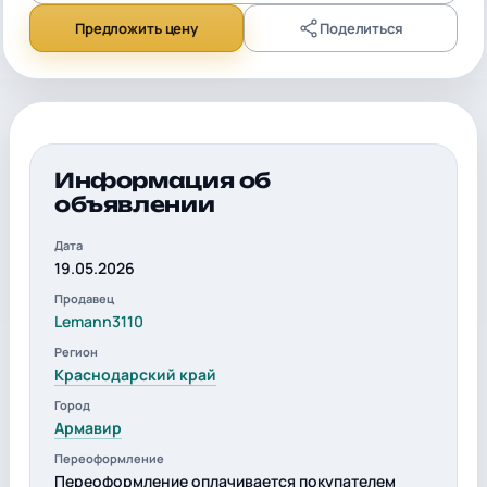
Предложить цену
Поделиться
Информация об
объявлении
Дата
19.05.2026
Продавец
Lemann3110
Регион
Краснодарский край
Город
Армавир
Переоформление
Переоформление оплачивается покупателем