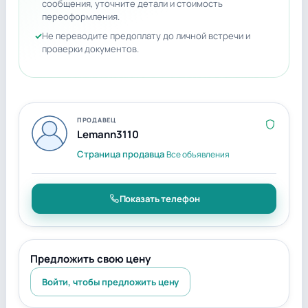
сообщения, уточните детали и стоимость
переоформления.
Не переводите предоплату до личной встречи и
проверки документов.
ПРОДАВЕЦ
Lemann3110
Страница продавца
Все объявления
Показать телефон
Предложить свою цену
Войти, чтобы предложить цену