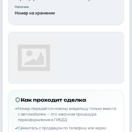
Наличие
Номер на хранении
Как проходит сделка
Номер передаётся новому владельцу только вместе
с автомобилем — это законная процедура
переоформления в ГИБДД.
Свяжитесь с продавцом по телефону или через