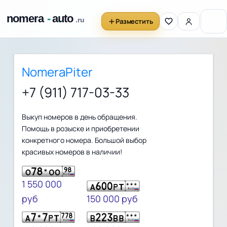
Разместить
NomeraPiter
+7 (911) 717-03-33
Выкуп номеров в день обращения.
Помощь в розыске и приобретении
конкретного номера. Большой выбор
красивых номеров в наличии!
1 550 000
руб
150 000 руб