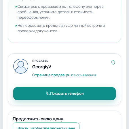
Свяжитесь с продавцом по телефону или через
сообщения, уточните детали и стоимость
переоформления.
Не переводите предоплату до личной встречи и
проверки документов.
ПРОДАВЕЦ
GeorgiyV
Страница продавца
Все объявления
Показать телефон
Предложить свою цену
Войти, чтобы предложить цену