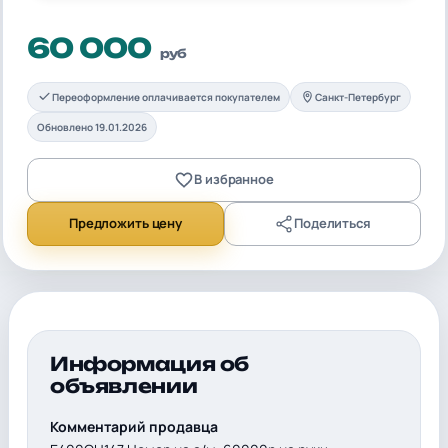
60 000
руб
Переоформление оплачивается покупателем
Санкт-Петербург
Обновлено 19.01.2026
В избранное
Предложить цену
Поделиться
Информация об
объявлении
Комментарий продавца