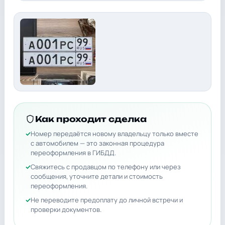
Как проходит сделка
Номер передаётся новому владельцу только вместе
с автомобилем — это законная процедура
переоформления в ГИБДД.
Свяжитесь с продавцом по телефону или через
сообщения, уточните детали и стоимость
переоформления.
Не переводите предоплату до личной встречи и
проверки документов.