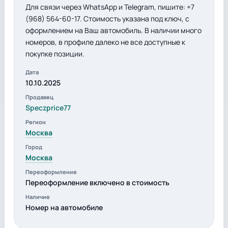
Для связи через WhatsApp и Telegram, пишите: +7
(968) 564-60-17. Стоимость указана под ключ, с
оформлением на Ваш автомобиль. В наличии много
номеров, в профиле далеко не все доступные к
покупке позиции.
Дата
10.10.2025
Продавец
Speczprice77
Регион
Москва
Город
Москва
Переоформление
Переоформление включено в стоимость
Наличие
Номер на автомобиле