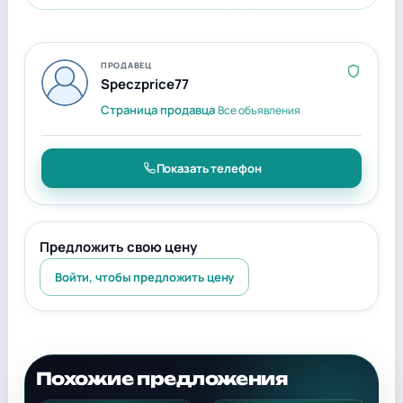
ПРОДАВЕЦ
Speczprice77
Страница продавца
Все объявления
Показать телефон
Предложить свою цену
Войти, чтобы предложить цену
Похожие предложения