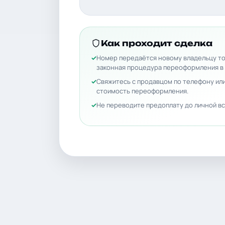
Как проходит сделка
Номер передаётся новому владельцу то
законная процедура переоформления в
Свяжитесь с продавцом по телефону или
стоимость переоформления.
Не переводите предоплату до личной вс