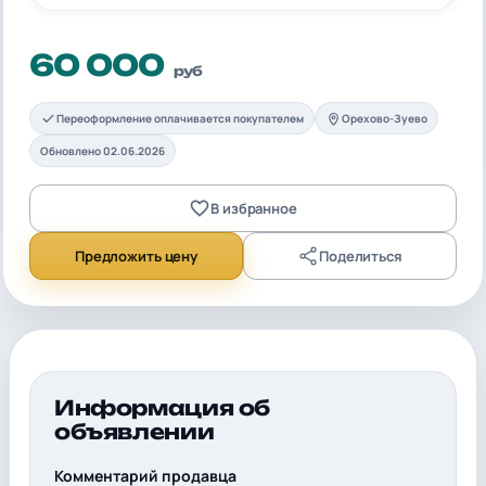
60 000
руб
Переоформление оплачивается покупателем
Орехово-Зуево
Обновлено 02.06.2026
В избранное
Предложить цену
Поделиться
Информация об
объявлении
Комментарий продавца