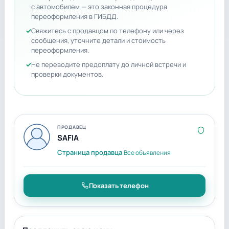
с автомобилем — это законная процедура
переоформления в ГИБДД.
Свяжитесь с продавцом по телефону или через
сообщения, уточните детали и стоимость
переоформления.
Не переводите предоплату до личной встречи и
проверки документов.
ПРОДАВЕЦ
SAFIA
Страница продавца
Все объявления
Показать телефон