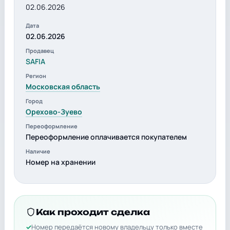
02.06.2026
Дата
02.06.2026
Продавец
SAFIA
Регион
Московская область
Город
Орехово-Зуево
Переоформление
Переоформление оплачивается покупателем
Наличие
Номер на хранении
Как проходит сделка
Номер передаётся новому владельцу только вместе