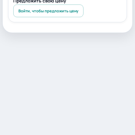
Предложить свою цену
Войти, чтобы предложить цену