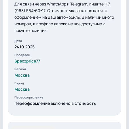
Для связи через WhatsApp и Telegram, пишите: +7
(968) 564-60-17. Стоимость указана под ключ, с
оформлением на Ваш автомобиль. В наличии много
номеров, в профиле далеко не все доступные к
покупке позиции.
Дата
24.10.2025
Продавец
Speczprice77
Регион
Москва
Город
Москва
Переоформление
Переоформление включено в стоимость