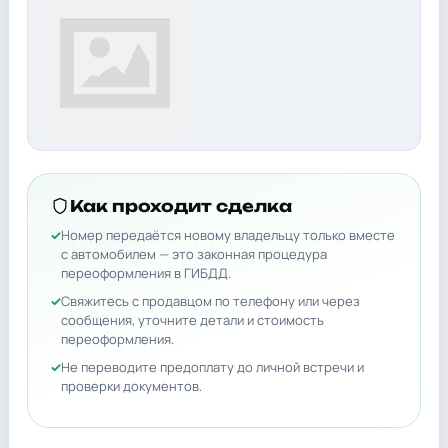
Как проходит сделка
Номер передаётся новому владельцу только вместе
с автомобилем — это законная процедура
переоформления в ГИБДД.
Свяжитесь с продавцом по телефону или через
сообщения, уточните детали и стоимость
переоформления.
Не переводите предоплату до личной встречи и
проверки документов.