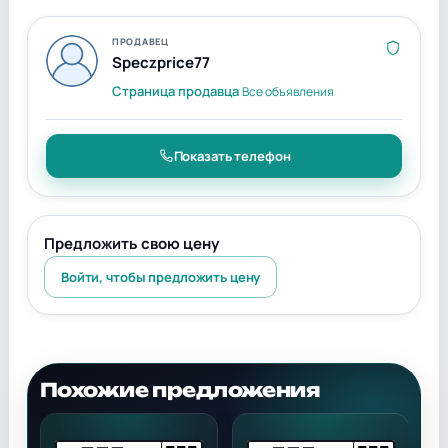
ПРОДАВЕЦ
Speczprice77
Страница продавца
Все объявления
Показать телефон
Предложить свою цену
Войти, чтобы предложить цену
Похожие предложения