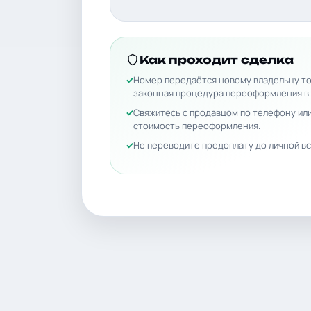
Как проходит сделка
Номер передаётся новому владельцу то
законная процедура переоформления в
Свяжитесь с продавцом по телефону или
стоимость переоформления.
Не переводите предоплату до личной вс