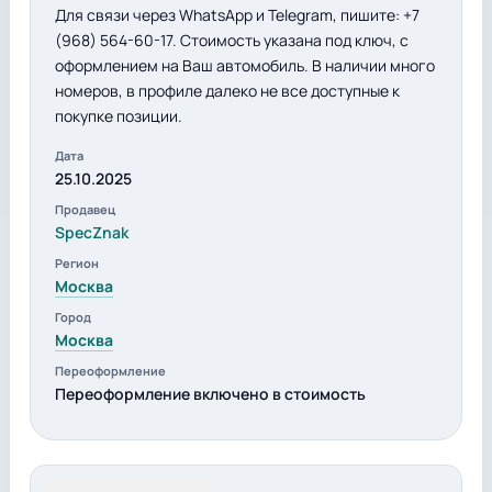
Для связи через WhatsApp и Telegram, пишите: +7
(968) 564-60-17. Стоимость указана под ключ, с
оформлением на Ваш автомобиль. В наличии много
номеров, в профиле далеко не все доступные к
покупке позиции.
Дата
25.10.2025
Продавец
SpecZnak
Регион
Москва
Город
Москва
Переоформление
Переоформление включено в стоимость