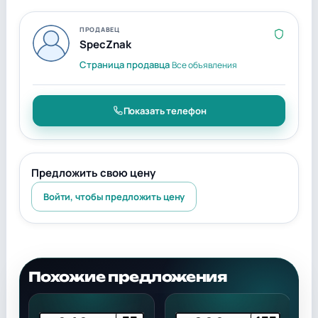
ПРОДАВЕЦ
SpecZnak
Страница продавца
Все объявления
Показать телефон
Предложить свою цену
Войти, чтобы предложить цену
Похожие предложения