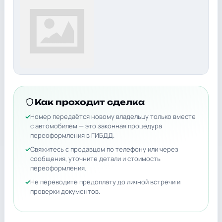
Как проходит сделка
Номер передаётся новому владельцу только вместе
с автомобилем — это законная процедура
переоформления в ГИБДД.
Свяжитесь с продавцом по телефону или через
сообщения, уточните детали и стоимость
переоформления.
Не переводите предоплату до личной встречи и
проверки документов.