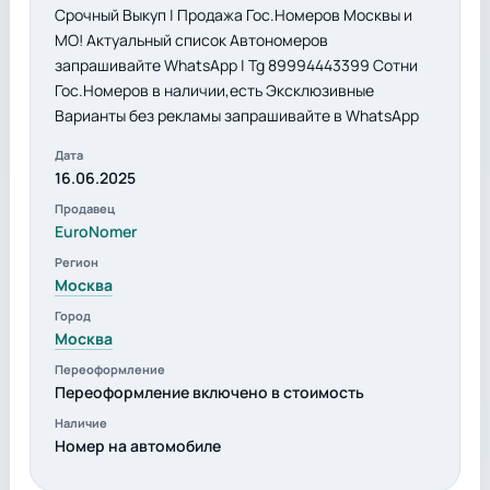
Срочный Выкуп | Продажа Гос.Номеров Москвы и
МО! Актуальный список Автономеров
запрашивайте WhatsApp | Tg 89994443399 Сотни
Гос.Номеров в наличии,есть Эксклюзивные
Варианты без рекламы запрашивайте в WhatsApp
Дата
16.06.2025
Продавец
EuroNomer
Регион
Москва
Город
Москва
Переоформление
Переоформление включено в стоимость
Наличие
Номер на автомобиле