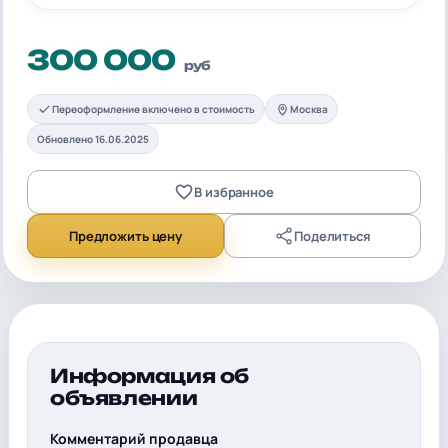
300 000
руб
Переоформление включено в стоимость
Москва
Обновлено 16.06.2025
В избранное
Предложить цену
Поделиться
Информация об
объявлении
Комментарий продавца