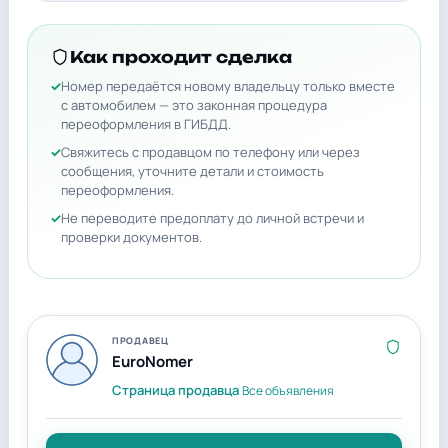
Как проходит сделка
Номер передаётся новому владельцу только вместе
с автомобилем — это законная процедура
переоформления в ГИБДД.
Свяжитесь с продавцом по телефону или через
сообщения, уточните детали и стоимость
переоформления.
Не переводите предоплату до личной встречи и
проверки документов.
ПРОДАВЕЦ
EuroNomer
Страница продавца
Все объявления