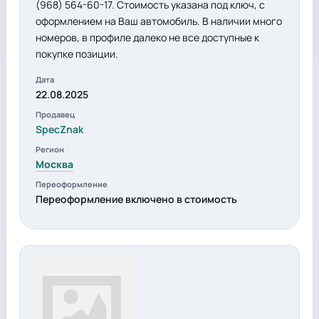
(968) 564-60-17. Стоимость указана под ключ, с
оформлением на Ваш автомобиль. В наличии много
номеров, в профиле далеко не все доступные к
покупке позиции.
Дата
22.08.2025
Продавец
SpecZnak
Регион
Москва
Переоформление
Переоформление включено в стоимость