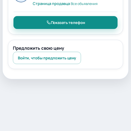
Страница продавца
Все объявления
Показать телефон
Предложить свою цену
Войти, чтобы предложить цену