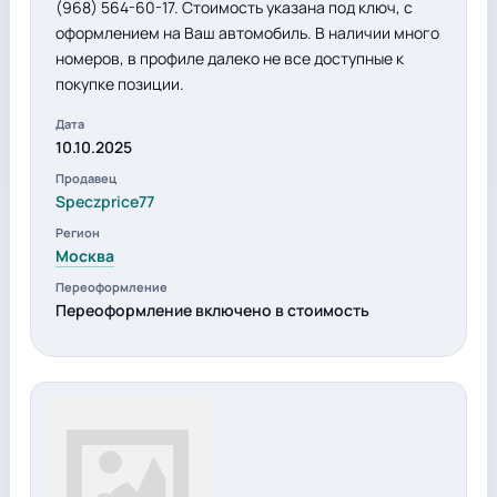
(968) 564-60-17. Стоимость указана под ключ, с
оформлением на Ваш автомобиль. В наличии много
номеров, в профиле далеко не все доступные к
покупке позиции.
Дата
10.10.2025
Продавец
Speczprice77
Регион
Москва
Переоформление
Переоформление включено в стоимость