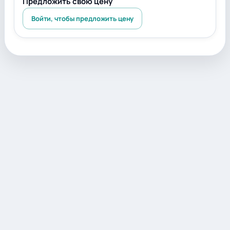
Предложить свою цену
Войти, чтобы предложить цену