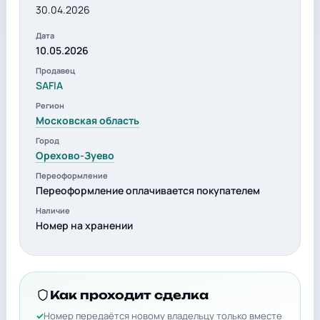
30.04.2026
Дата
10.05.2026
Продавец
SAFIA
Регион
Московская область
Город
Орехово-Зуево
Переоформление
Переоформление оплачивается покупателем
Наличие
Номер на хранении
Как проходит сделка
Номер передаётся новому владельцу только вместе