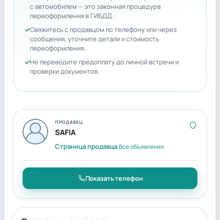
с автомобилем — это законная процедура
переоформления в ГИБДД.
Свяжитесь с продавцом по телефону или через
сообщения, уточните детали и стоимость
переоформления.
Не переводите предоплату до личной встречи и
проверки документов.
ПРОДАВЕЦ
SAFIA
Страница продавца
Все объявления
Показать телефон