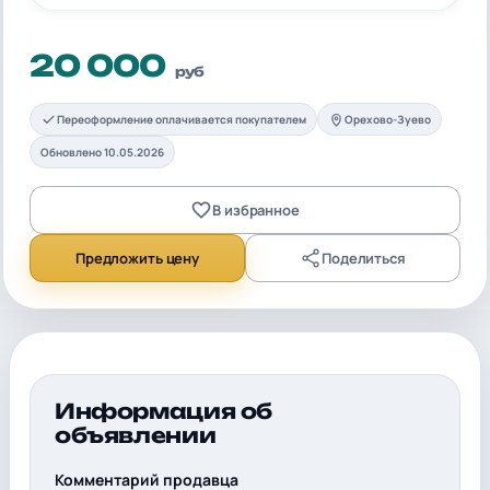
20 000
руб
Переоформление оплачивается покупателем
Орехово-Зуево
Обновлено 10.05.2026
В избранное
Предложить цену
Поделиться
Информация об
объявлении
Комментарий продавца