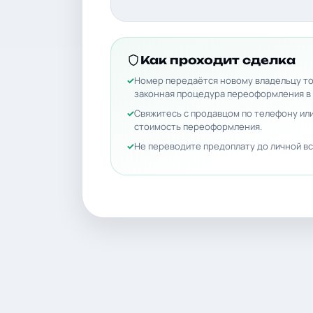
Как проходит сделка
Номер передаётся новому владельцу то
законная процедура переоформления в
Свяжитесь с продавцом по телефону или
стоимость переоформления.
Не переводите предоплату до личной вс