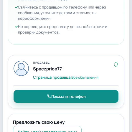
Свяжитесь с продавцом по телефону или через
сообщения, уточните детали и стоимость
переоформления.
Не переводите предоплату до личной встречи и
проверки документов.
ПРОДАВЕЦ
Speczprice77
Страница продавца
Все объявления
Показать телефон
Предложить свою цену
Войти, чтобы предложить цену