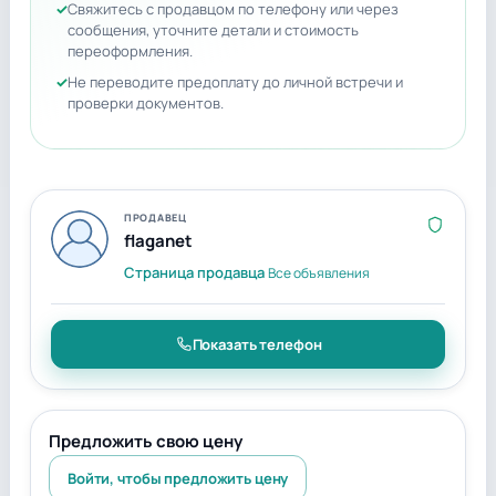
Свяжитесь с продавцом по телефону или через
сообщения, уточните детали и стоимость
переоформления.
Не переводите предоплату до личной встречи и
проверки документов.
ПРОДАВЕЦ
flaganet
Страница продавца
Все объявления
Показать телефон
Предложить свою цену
Войти, чтобы предложить цену