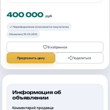
400 000
руб
Переоформление оплачивается покупателем
Обновлено 30.09.2025
В избранное
Предложить цену
Поделиться
Информация об
объявлении
Комментарий продавца