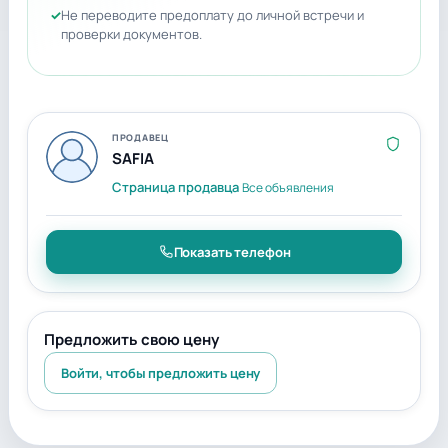
Не переводите предоплату до личной встречи и
проверки документов.
ПРОДАВЕЦ
SAFIA
Страница продавца
Все объявления
Показать телефон
Предложить свою цену
Войти, чтобы предложить цену