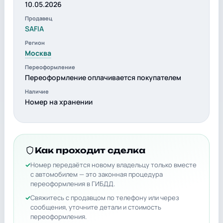
10.05.2026
Продавец
SAFIA
Регион
Москва
Переоформление
Переоформление оплачивается покупателем
Наличие
Номер на хранении
Как проходит сделка
Номер передаётся новому владельцу только вместе
с автомобилем — это законная процедура
переоформления в ГИБДД.
Свяжитесь с продавцом по телефону или через
сообщения, уточните детали и стоимость
переоформления.