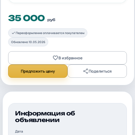
35 000
руб
Переоформление оплачивается покупателем
Обновлено 10.05.2026
В избранное
Предложить цену
Поделиться
Информация об
объявлении
Дата