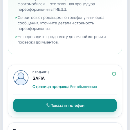
с автомобилем — это законная процедура
переоформления в ГИБДД.
Свяжитесь с продавцом по телефону или через
сообщения, уточните детали и стоимость
переоформления.
Не переводите предоплату до личной встречи и
проверки документов.
ПРОДАВЕЦ
SAFIA
Страница продавца
Все объявления
Показать телефон