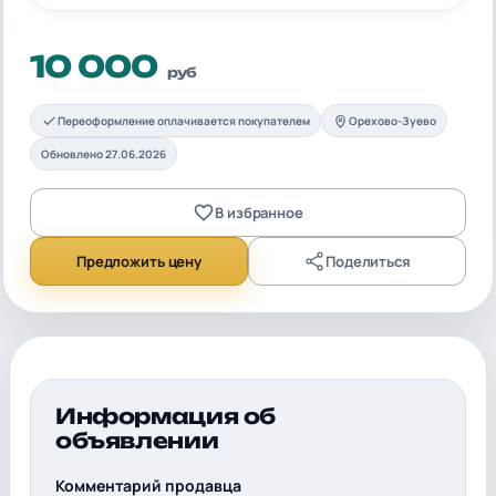
10 000
руб
Переоформление оплачивается покупателем
Орехово-Зуево
Обновлено 27.06.2026
В избранное
Предложить цену
Поделиться
Информация об
объявлении
Комментарий продавца