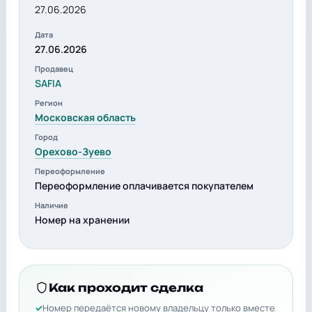
27.06.2026
Дата
27.06.2026
Продавец
SAFIA
Регион
Московская область
Город
Орехово-Зуево
Переоформление
Переоформление оплачивается покупателем
Наличие
Номер на хранении
Как проходит сделка
Номер передаётся новому владельцу только вместе