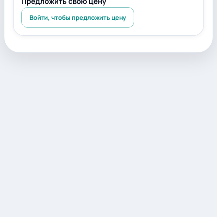
Предложить свою цену
Войти, чтобы предложить цену