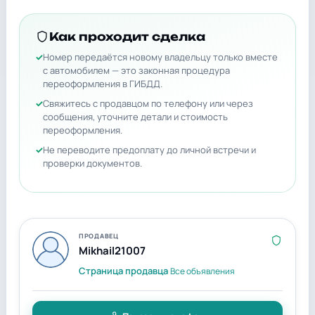
Как проходит сделка
Номер передаётся новому владельцу только вместе
с автомобилем — это законная процедура
переоформления в ГИБДД.
Свяжитесь с продавцом по телефону или через
сообщения, уточните детали и стоимость
переоформления.
Не переводите предоплату до личной встречи и
проверки документов.
ПРОДАВЕЦ
Mikhail21007
Страница продавца
Все объявления