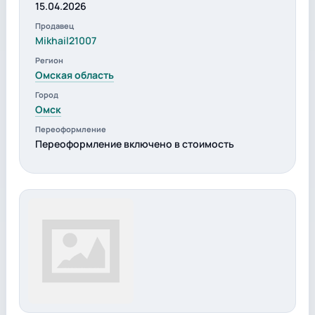
15.04.2026
Продавец
Mikhail21007
Регион
Омская область
Город
Омск
Переоформление
Переоформление включено в стоимость