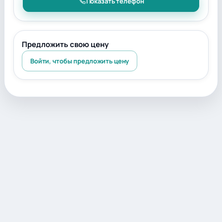
Показать телефон
Предложить свою цену
Войти, чтобы предложить цену