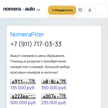
Разместить
NomeraPiter
+7 (911) 717-03-33
Выкуп номеров в день обращения.
Помощь в розыске и приобретении
конкретного номера. Большой выбор
красивых номеров в наличии!
135 000 руб
350 000 руб
500 000 руб
235 000 руб