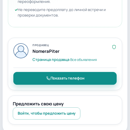
переоформления.
Не переводите предоплату до личной встречи и
проверки документов.
ПРОДАВЕЦ
NomeraPiter
Страница продавца
Все объявления
Показать телефон
Предложить свою цену
Войти, чтобы предложить цену