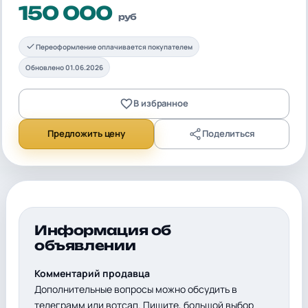
150 000
руб
Переоформление оплачивается покупателем
Обновлено 01.06.2026
В избранное
Предложить цену
Поделиться
Информация об
объявлении
Комментарий продавца
Дополнительные вопросы можно обсудить в
телеграмм или вотсап. Пишите, большой выбор