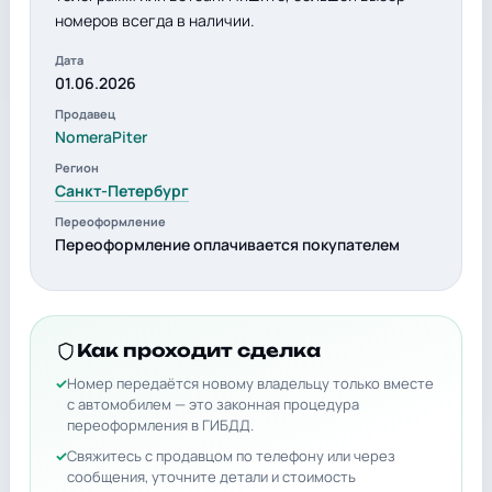
номеров всегда в наличии.
Дата
01.06.2026
Продавец
NomeraPiter
Регион
Санкт-Петербург
Переоформление
Переоформление оплачивается покупателем
Как проходит сделка
Номер передаётся новому владельцу только вместе
с автомобилем — это законная процедура
переоформления в ГИБДД.
Свяжитесь с продавцом по телефону или через
сообщения, уточните детали и стоимость