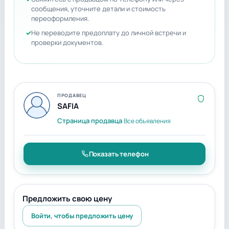
сообщения, уточните детали и стоимость
переоформления.
Не переводите предоплату до личной встречи и
проверки документов.
ПРОДАВЕЦ
SAFIA
Страница продавца
Все объявления
Показать телефон
Предложить свою цену
Войти, чтобы предложить цену