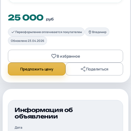
25 000
руб
Переоформление оплачивается покупателем
Владимир
Обновлено 23.04.2026
В избранное
Предложить цену
Поделиться
Информация об
объявлении
Дата