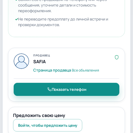
сообщения, уточните детали и стоимость
переоформления.
Не переводите предоплату до личной встречи и
проверки документов.
ПРОДАВЕЦ
SAFIA
Страница продавца
Все объявления
Показать телефон
Предложить свою цену
Войти, чтобы предложить цену