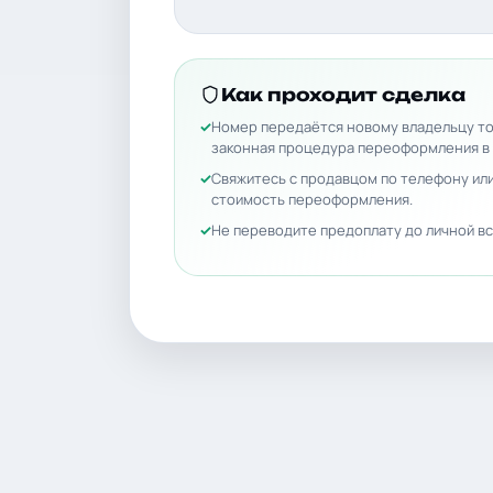
Как проходит сделка
Номер передаётся новому владельцу то
законная процедура переоформления в
Свяжитесь с продавцом по телефону или
стоимость переоформления.
Не переводите предоплату до личной вс