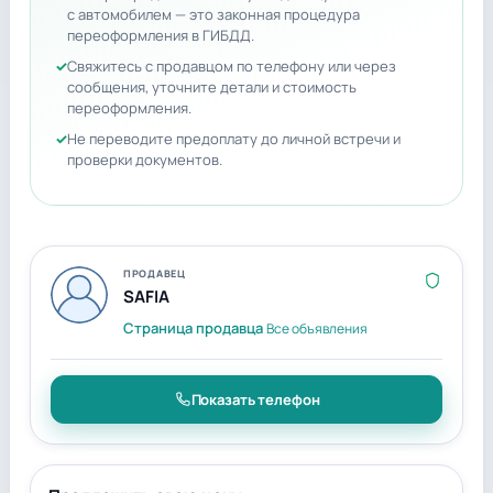
с автомобилем — это законная процедура
переоформления в ГИБДД.
Свяжитесь с продавцом по телефону или через
сообщения, уточните детали и стоимость
переоформления.
Не переводите предоплату до личной встречи и
проверки документов.
ПРОДАВЕЦ
SAFIA
Страница продавца
Все объявления
Показать телефон