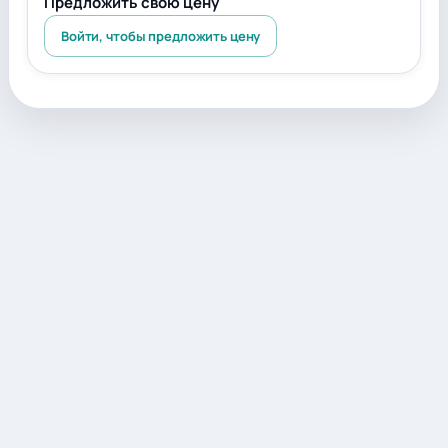
Предложить свою цену
Войти, чтобы предложить цену