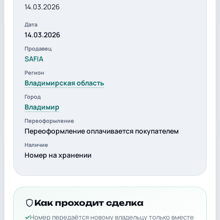
14.03.2026
Дата
14.03.2026
Продавец
SAFIA
Регион
Владимирская область
Город
Владимир
Переоформление
Переоформление оплачивается покупателем
Наличие
Номер на хранении
Как проходит сделка
Номер передаётся новому владельцу только вместе