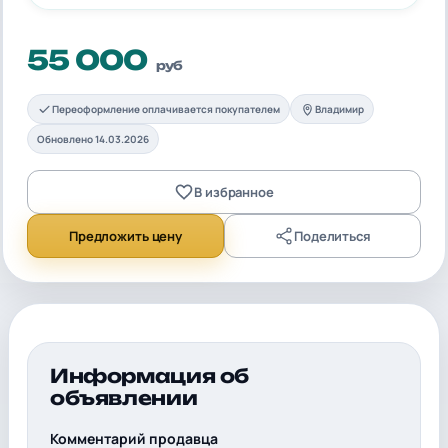
55 000
руб
Переоформление оплачивается покупателем
Владимир
Обновлено 14.03.2026
В избранное
Предложить цену
Поделиться
Информация об
объявлении
Комментарий продавца