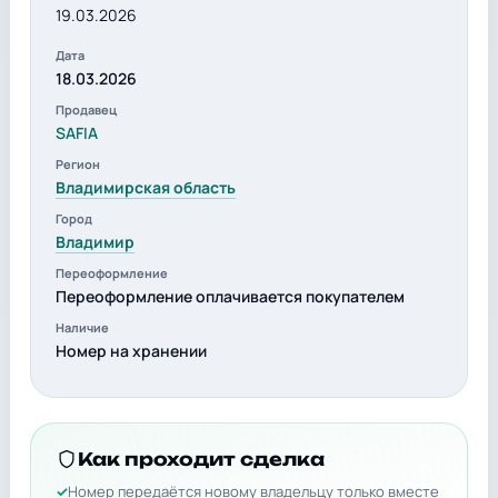
19.03.2026
Дата
18.03.2026
Продавец
SAFIA
Регион
Владимирская область
Город
Владимир
Переоформление
Переоформление оплачивается покупателем
Наличие
Номер на хранении
Как проходит сделка
Номер передаётся новому владельцу только вместе