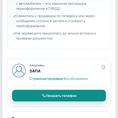
с автомобилем — это законная процедура
переоформления в ГИБДД.
Свяжитесь с продавцом по телефону или через
сообщения, уточните детали и стоимость
переоформления.
Не переводите предоплату до личной встречи и
проверки документов.
ПРОДАВЕЦ
SAFIA
Страница продавца
Все объявления
Показать телефон