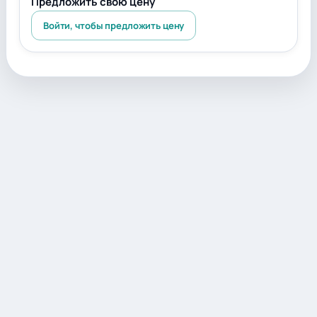
Предложить свою цену
Войти, чтобы предложить цену