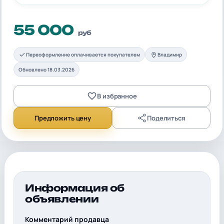
55 000
руб
Переоформление оплачивается покупателем
Владимир
Обновлено 18.03.2026
В избранное
Предложить цену
Поделиться
Информация об
объявлении
Комментарий продавца