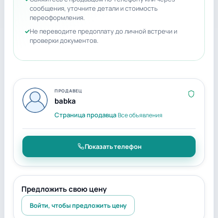
сообщения, уточните детали и стоимость
переоформления.
Не переводите предоплату до личной встречи и
проверки документов.
ПРОДАВЕЦ
babka
Страница продавца
Все объявления
Показать телефон
Предложить свою цену
Войти, чтобы предложить цену