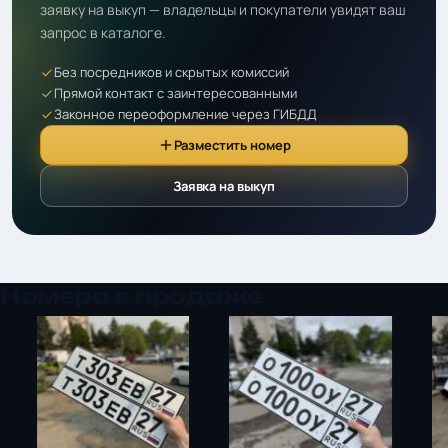
заявку на выкуп — владельцы и покупатели увидят ваш
запрос в каталоге.
Без посредников и скрытых комиссий
Прямой контакт с заинтересованными
Законное переоформление через ГИБДД
Разместить номер
Заявка на выкуп
Номера в продаже