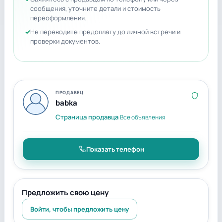
сообщения, уточните детали и стоимость
переоформления.
Не переводите предоплату до личной встречи и
проверки документов.
ПРОДАВЕЦ
babka
Страница продавца
Все объявления
Показать телефон
Предложить свою цену
Войти, чтобы предложить цену