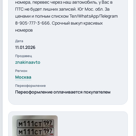
номера, перевес через наш автомобиль, у Вас в
ПТС не будет лишних записей. Юг Мос. обл. За
ценами и полным списком Тел/WhatsApp/Telegram
8-905-777-3-666. Срочный выкуп красивых
номеров
Дата
11.01.2026
Продавец
znakinaavto
Регион
Москва
Переоформление
Переоформление оплачивается покупателем