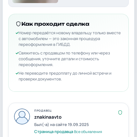
Как проходит сделка
Номер передаётся новому владельцу только вместе
с автомобилем — это законная процедура
переоформления в ГИБДД.
Свяжитесь с продавцом по телефону или через
сообщения, уточните детали и стоимость
переоформления.
Не переводите предоплату до личной встречи и
проверки документов.
ПРОДАВЕЦ
znakinaavto
Был(-а) на сайте 19.09.2025
Страница продавца
Все объявления