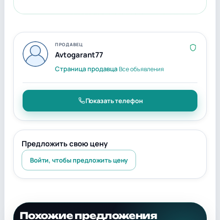
ПРОДАВЕЦ
Avtogarant77
Страница продавца
Все объявления
Показать телефон
Предложить свою цену
Войти, чтобы предложить цену
Похожие предложения