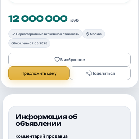
12 000 000
руб
Переоформление включено в стоимость
Москва
Обновлено 02.06.2026
В избранное
Предложить цену
Поделиться
Информация об
объявлении
Комментарий продавца