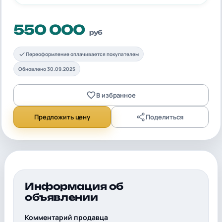
550 000
руб
Переоформление оплачивается покупателем
Обновлено 30.09.2025
В избранное
Предложить цену
Поделиться
Информация об
объявлении
Комментарий продавца