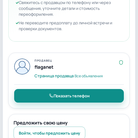
Свяжитесь с продавцом по телефону или через
сообщения, уточните детали и стоимость
переоформления.
Не переводите предоплату до личной встречи и
проверки документов.
ПРОДАВЕЦ
flaganet
Страница продавца
Все объявления
Показать телефон
Предложить свою цену
Войти, чтобы предложить цену