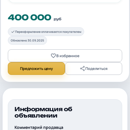
400 000
руб
Переоформление оплачивается покупателем
Обновлено 30.09.2025
В избранное
Предложить цену
Поделиться
Информация об
объявлении
Комментарий продавца