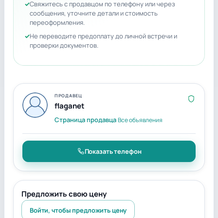
Свяжитесь с продавцом по телефону или через
сообщения, уточните детали и стоимость
переоформления.
Не переводите предоплату до личной встречи и
проверки документов.
ПРОДАВЕЦ
flaganet
Страница продавца
Все объявления
Показать телефон
Предложить свою цену
Войти, чтобы предложить цену