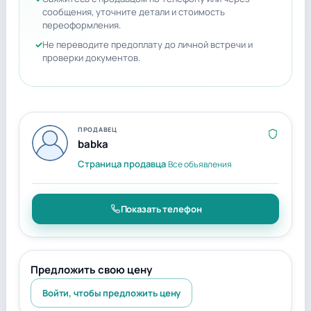
сообщения, уточните детали и стоимость
переоформления.
Не переводите предоплату до личной встречи и
проверки документов.
ПРОДАВЕЦ
babka
Страница продавца
Все объявления
Показать телефон
Предложить свою цену
Войти, чтобы предложить цену