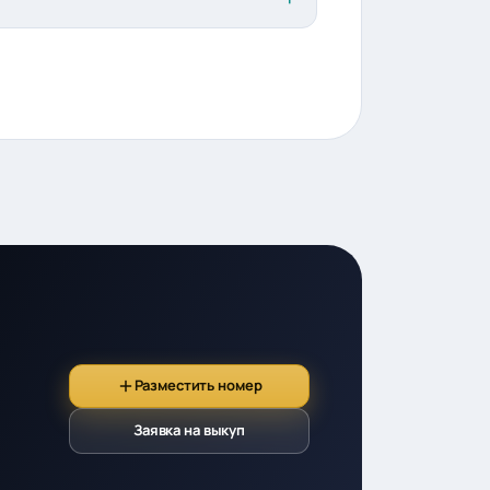
Разместить номер
Заявка на выкуп