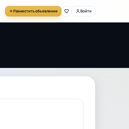
Разместить объявление
Войти