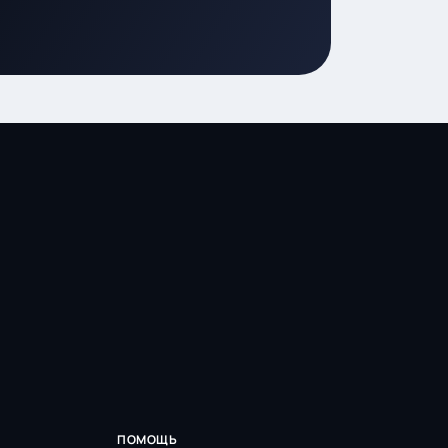
ПОМОЩЬ