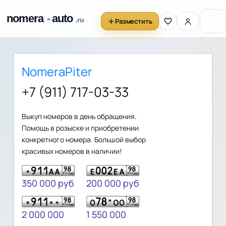
Разместить
NomeraPiter
+7 (911) 717-03-33
Выкуп номеров в день обращения.
Помощь в розыске и приобретении
конкретного номера. Большой выбор
красивых номеров в наличии!
350 000 руб
200 000 руб
2 000 000
1 550 000