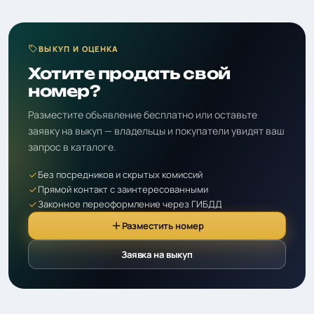
ВЫКУП И ОЦЕНКА
Хотите продать свой
номер?
Разместите объявление бесплатно или оставьте
заявку на выкуп — владельцы и покупатели увидят ваш
запрос в каталоге.
Без посредников и скрытых комиссий
Прямой контакт с заинтересованными
Законное переоформление через ГИБДД
Разместить номер
Заявка на выкуп