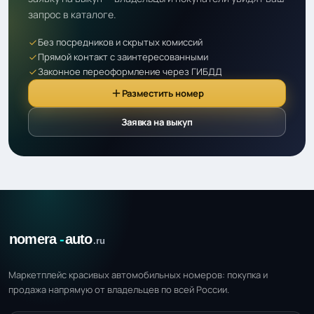
запрос в каталоге.
Без посредников и скрытых комиссий
Прямой контакт с заинтересованными
Законное переоформление через ГИБДД
Разместить номер
Заявка на выкуп
Маркетплейс красивых автомобильных номеров: покупка и
продажа напрямую от владельцев по всей России.