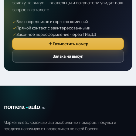
заявку на выкуп — владельцы и покупатели увидят ваш
запрос в каталоге.
Без посредников и скрытых комиссий
Прямой контакт с заинтересованными
Законное переоформление через ГИБДД
Разместить номер
Заявка на выкуп
Маркетплейс красивых автомобильных номеров: покупка и
продажа напрямую от владельцев по всей России.