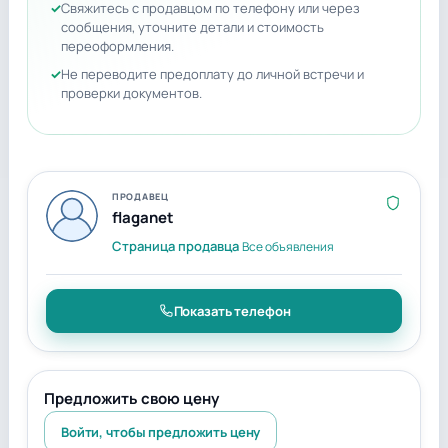
Свяжитесь с продавцом по телефону или через
сообщения, уточните детали и стоимость
переоформления.
Не переводите предоплату до личной встречи и
проверки документов.
ПРОДАВЕЦ
flaganet
Страница продавца
Все объявления
Показать телефон
Предложить свою цену
Войти, чтобы предложить цену