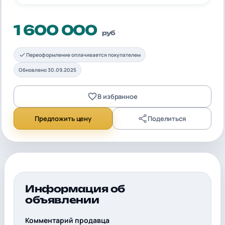
1 600 000
руб
Переоформление оплачивается покупателем
Обновлено 30.09.2025
В избранное
Предложить цену
Поделиться
Информация об
объявлении
Комментарий продавца