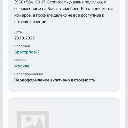
(968) 564-60-17. Стоимость указана под ключ, с
оформлением на Ваш автомобиль. В наличии много
номеров, в профиле далеко не все доступные к
покупке позиции.
Дата
20.10.2025
Продавец
Speczprice77
Регион
Москва
Переоформление
Переоформление включено в стоимость