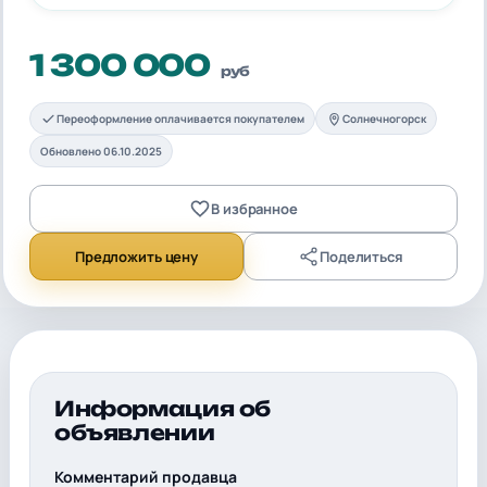
1 300 000
руб
Переоформление оплачивается покупателем
Солнечногорск
Обновлено 06.10.2025
В избранное
Предложить цену
Поделиться
Информация об
объявлении
Комментарий продавца