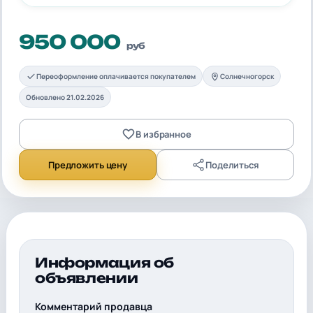
950 000
руб
Переоформление оплачивается покупателем
Солнечногорск
Обновлено 21.02.2026
В избранное
Предложить цену
Поделиться
Информация об
объявлении
Комментарий продавца